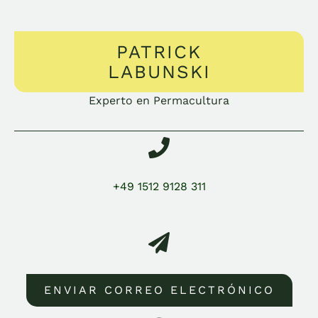
PATRICK
LABUNSKI
Experto en Permacultura
+49 1512 9128 311
ENVIAR CORREO ELECTRÓNICO