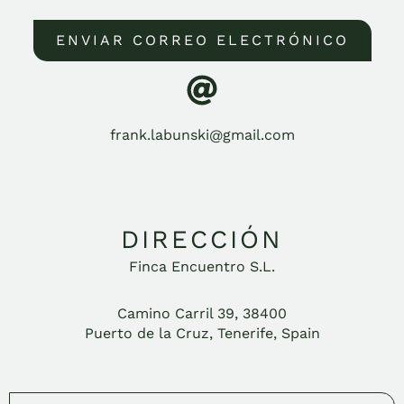
ENVIAR CORREO ELECTRÓNICO
frank.labunski@gmail.com
DIRECCIÓN
Finca Encuentro S.L.
Camino Carril 39, 38400
Puerto de la Cruz, Tenerife, Spain