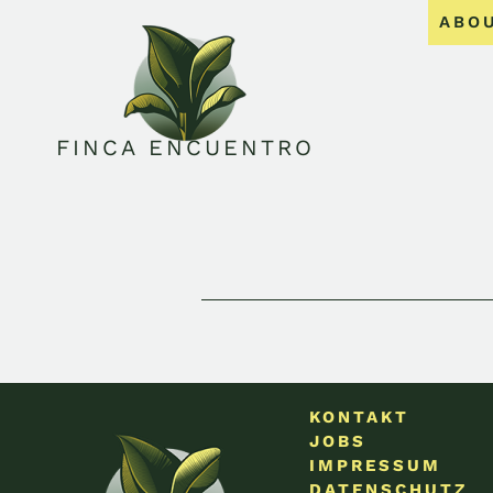
ABO
FINCA ENCUENTRO
KONTAKT
JOBS
IMPRESSUM
DATENSCHUTZ