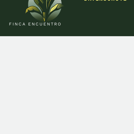
FINCA ENCUENTRO